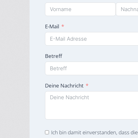
E-Mail
Betreff
Deine Nachricht
Ich bin damit einverstanden, dass di