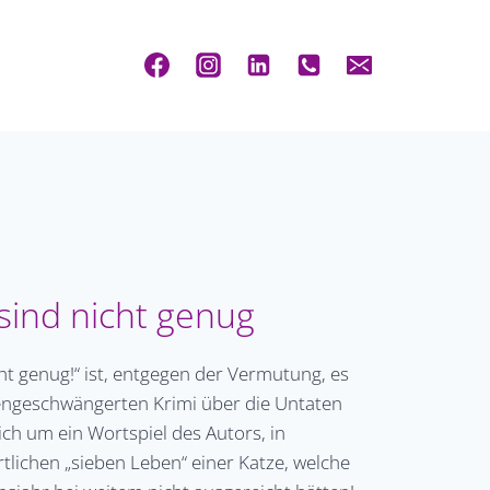
sind nicht genug
ht genug!“ ist, entgegen der Vermutung, es
hengeschwängerten Krimi über die Untaten
ich um ein Wortspiel des Autors, in
tlichen „sieben Leben“ einer Katze, welche